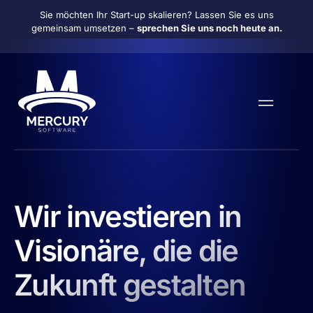
Sie möchten Ihr Start-up skalieren? Lassen Sie es uns
gemeinsam umsetzen –
sprechen Sie uns noch heute an.
Wir investieren in
Visionäre, die die
Zukunft gestalten