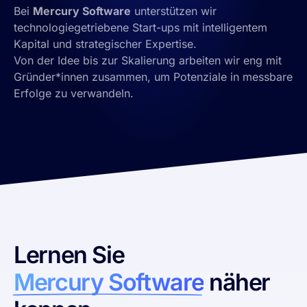
Bei
Mercury Software
unterstützen wir
technologiegetriebene Start-ups mit intelligentem
Kapital und strategischer Expertise.
Von der Idee bis zur Skalierung arbeiten wir eng mit
Gründer*innen zusammen, um Potenziale in messbare
Erfolge zu verwandeln.
Lernen Sie
Mercury Software
näher