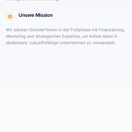
Unsere Mission
Wir stärken Gründer*innen in der Frühphase mit Finanzierung,
Mentoring und strategischer Expertise, um kühne Ideen in
skalierbare, zukunftsfähige Unternehmen zu verwandeln.