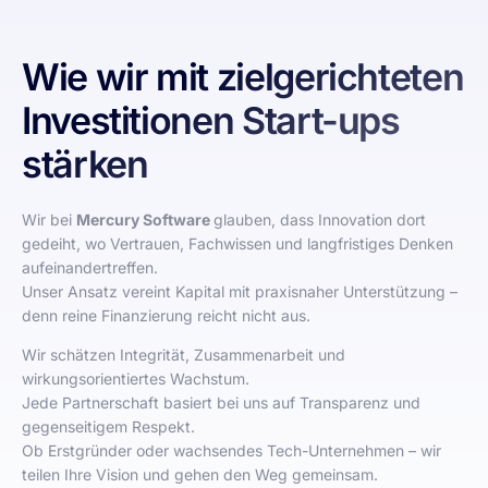
Wie wir mit zielgerichteten
Investitionen Start-ups
stärken
Wir bei
Mercury Software
glauben, dass Innovation dort
gedeiht, wo Vertrauen, Fachwissen und langfristiges Denken
aufeinandertreffen.
Unser Ansatz vereint Kapital mit praxisnaher Unterstützung –
denn reine Finanzierung reicht nicht aus.
Wir schätzen Integrität, Zusammenarbeit und
wirkungsorientiertes Wachstum.
Jede Partnerschaft basiert bei uns auf Transparenz und
gegenseitigem Respekt.
Ob Erstgründer oder wachsendes Tech-Unternehmen – wir
teilen Ihre Vision und gehen den Weg gemeinsam.