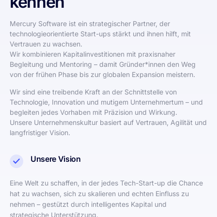
kennen
Mercury Software ist ein strategischer Partner, der
technologieorientierte Start-ups stärkt und ihnen hilft, mit
Vertrauen zu wachsen.
Wir kombinieren Kapitalinvestitionen mit praxisnaher
Begleitung und Mentoring – damit Gründer*innen den Weg
von der frühen Phase bis zur globalen Expansion meistern.
Wir sind eine treibende Kraft an der Schnittstelle von
Technologie, Innovation und mutigem Unternehmertum – und
begleiten jedes Vorhaben mit Präzision und Wirkung.
Unsere Unternehmenskultur basiert auf Vertrauen, Agilität und
langfristiger Vision.
Unsere Vision
Eine Welt zu schaffen, in der jedes Tech-Start-up die Chance
hat zu wachsen, sich zu skalieren und echten Einfluss zu
nehmen – gestützt durch intelligentes Kapital und
strategische Unterstützung.