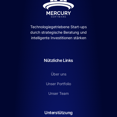
Technologiegetriebene Start-ups
durch strategische Beratung und
intelligente Investitionen stärken
Nützliche Links
Über uns
Unser Portfolio
Unser Team
Unterstützung